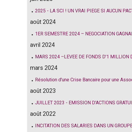
2025 - LA SCI ! UN VRAI PIEGE SI AUCUN PA
août 2024
1ER SEMESTRE 2024 – NEGOCIATION GAGNA
avril 2024
MARS 2024 –LEVEE DE FONDS D’1 MILLION 
mars 2024
Résolution d'une Crise Bancaire pour une Assoc
août 2023
JUILLET 2023 - EMISSION D’ACTIONS GRAT
août 2022
INCITATION DES SALARIES DANS UN GROUPE