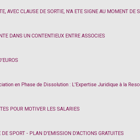
CTE, AVEC CLAUSE DE SORTIE, N'A ETE SIGNE AU MOMENT DE 
NTE DANS UN CONTENTIEUX ENTRE ASSOCIES
D’EUROS
iation en Phase de Dissolution : L'Expertise Juridique à la Res
UITES POUR MOTIVER LES SALARIES
 DE SPORT - PLAN D'EMISSION D'ACTIONS GRATUITES