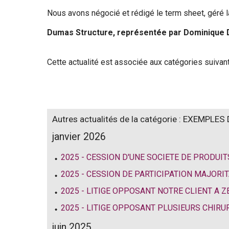
Nous avons négocié et rédigé le term sheet, géré la 
Dumas Structure, représentée par Dominique D
Cette actualité est associée aux catégories suivan
Autres actualités de la catégorie : EXEMPLE
janvier 2026
2025 - CESSION D'UNE SOCIETE DE PRODUIT
2025 - CESSION DE PARTICIPATION MAJORIT
2025 - LITIGE OPPOSANT NOTRE CLIENT A ZEBR
2025 - LITIGE OPPOSANT PLUSIEURS CHIR
juin 2025