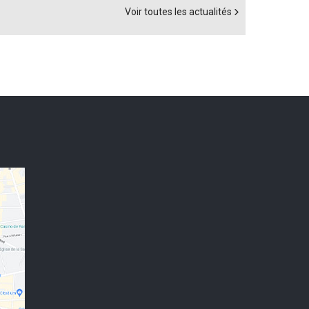
Voir toutes les actualités