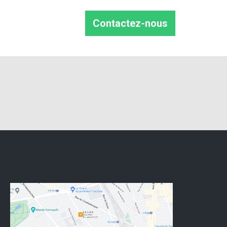
Contactez-nous