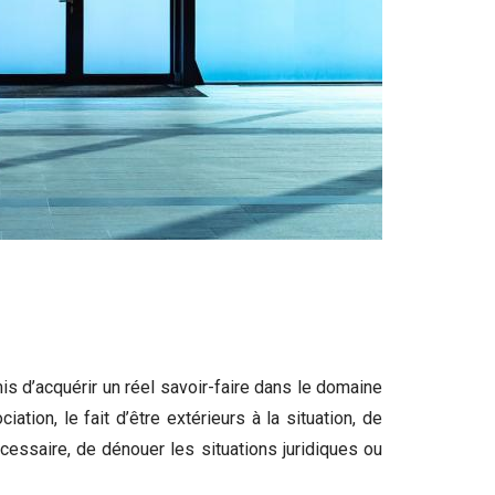
mis d’acquérir un réel savoir-faire dans le domaine
tion, le fait d’être extérieurs à la situation, de
cessaire, de dénouer les situations juridiques ou