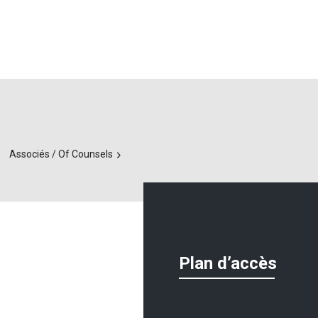
Associés / Of Counsels
Plan d’accès