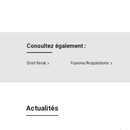
Consultez également :
Droit fiscal
Fusions/Acquisitions
Actualités